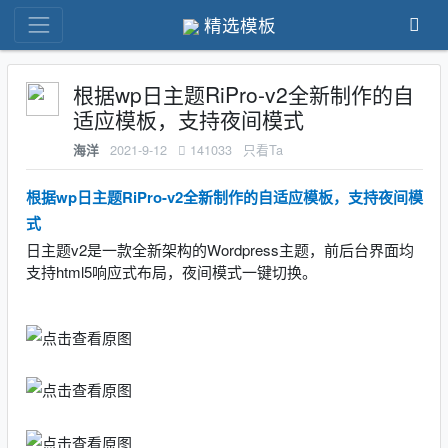
精选模板
根据wp日主题RiPro-v2全新制作的自
适应模板，支持夜间模式
2021-9-12
141033
只看Ta
海洋
根据wp日主题RiPro-v2全新制作的自适应模板，支持夜间模
式
日主题v2是一款全新架构的Wordpress主题，前后台界面均
支持html5响应式布局，夜间模式一键切换。