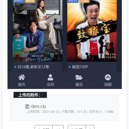
上传的附件：
ripro.zip
· 上传时间：2021-09-12 | 下载次数：511 次 | 文件大小：1.09M