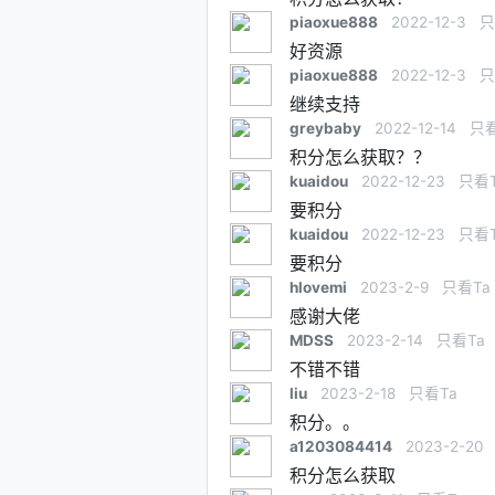
piaoxue888
2022-12-3
只
好资源
piaoxue888
2022-12-3
只
继续支持
greybaby
2022-12-14
只看
积分怎么获取？？
kuaidou
2022-12-23
只看
要积分
kuaidou
2022-12-23
只看
要积分
hlovemi
2023-2-9
只看Ta
感谢大佬
MDSS
2023-2-14
只看Ta
不错不错
liu
2023-2-18
只看Ta
积分。。
a1203084414
2023-2-20
积分怎么获取