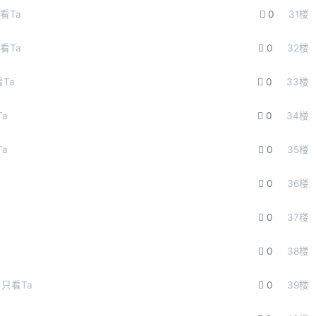
看Ta
0
31
楼
看Ta
0
32
楼
Ta
0
33
楼
Ta
0
34
楼
Ta
0
35
楼
0
36
楼
0
37
楼
0
38
楼
只看Ta
0
39
楼