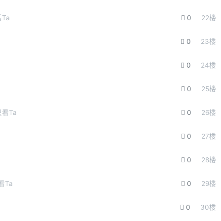
Ta
0
22
楼
0
23
楼
0
24
楼
0
25
楼
只看Ta
0
26
楼
0
27
楼
0
28
楼
看Ta
0
29
楼
0
30
楼