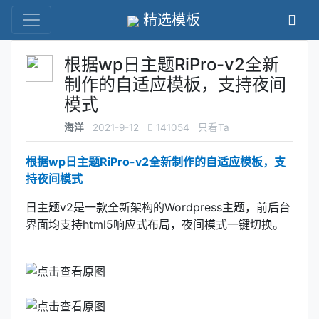
精选模板
根据wp日主题RiPro-v2全新
制作的自适应模板，支持夜间
模式
海洋
2021-9-12
141054
只看Ta
根据wp日主题RiPro-v2全新制作的自适应模板，支
持夜间模式
日主题v2是一款全新架构的Wordpress主题，前后台
界面均支持html5响应式布局，夜间模式一键切换。