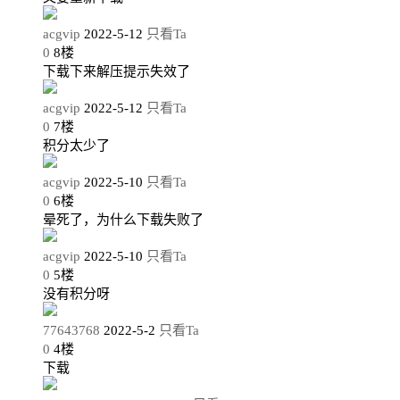
acgvip
2022-5-12
只看Ta
0
8
楼
下载下来解压提示失效了
acgvip
2022-5-12
只看Ta
0
7
楼
积分太少了
acgvip
2022-5-10
只看Ta
0
6
楼
晕死了，为什么下载失败了
acgvip
2022-5-10
只看Ta
0
5
楼
没有积分呀
77643768
2022-5-2
只看Ta
0
4
楼
下载