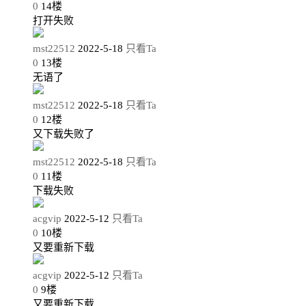
0
14
楼
打开失败
mst22512
2022-5-18
只看Ta
0
13
楼
无语了
mst22512
2022-5-18
只看Ta
0
12
楼
又下载失败了
mst22512
2022-5-18
只看Ta
0
11
楼
下载失败
acgvip
2022-5-12
只看Ta
0
10
楼
又要重新下载
acgvip
2022-5-12
只看Ta
0
9
楼
又要重新下载