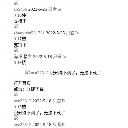
a65456
2022-5-25
只看Ta
0
18
楼
支持下
zhaoyixia521721
2022-5-25
只看Ta
0
17
楼
支持下
海洋
楼主
2022-5-18
只看Ta
0
16
楼
mst22512
积分赚不到了，无法下载了
打开首页
点击：立即下载
mst22512
2022-5-18
只看Ta
0
15
楼
积分赚不到了，无法下载了
mst22512
2022-5-18
只看Ta