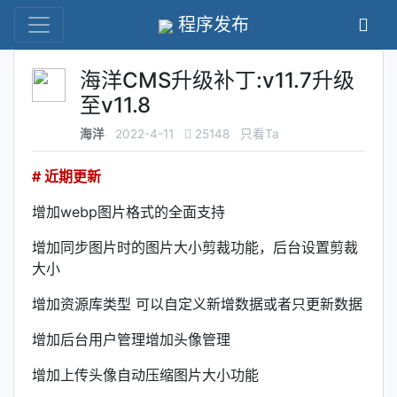
程序发布
海洋CMS升级补丁:v11.7升级
至v11.8
海洋
2022-4-11
25148
只看Ta
# 近期更新
增加webp图片格式的全面支持
增加同步图片时的图片大小剪裁功能，后台设置剪裁
大小
增加资源库类型 可以自定义新增数据或者只更新数据
增加后台用户管理增加头像管理
增加上传头像自动压缩图片大小功能