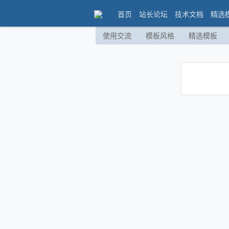
首页
站长论坛
技术文档
精选
使用交流
模板风格
精选模板